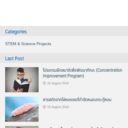
Categories
STEM & Science Projects
Last Post
โปรแกรมฝึกสมาธิเพื่อพัฒนาทักษะ (Concentration
Improvement Program)
16 August 2016
สารสกัดจากไข่หอยเชอรี่กำจัดหนอนกระทู้หอม
15 August 2016